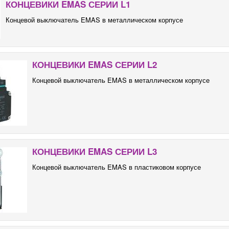
КОНЦЕВИКИ EMAS СЕРИИ L1
Концевой выключатель EMAS в металлическом корпусе
КОНЦЕВИКИ EMAS СЕРИИ L2
Концевой выключатель EMAS в металлическом корпусе
КОНЦЕВИКИ EMAS СЕРИИ L3
Концевой выключатель EMAS в пластиковом корпусе