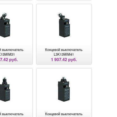
й выключатель
Концевой выключатель
K13MIM31
L3K13MIM41
7.42 руб.
1 907.42 руб.
й выключатель
Концевой выключатель