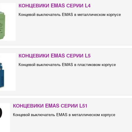
КОНЦЕВИКИ EMAS СЕРИИ L4
Концевой выключатель EMAS в металлическом корпусе
КОНЦЕВИКИ EMAS СЕРИИ L5
Концевой выключатель EMAS в пластиковом корпусе
КОНЦЕВИКИ EMAS СЕРИИ L51
Концевой выключатель EMAS в металлическом корпусе