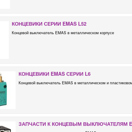
КОНЦЕВИКИ СЕРИИ EMAS L52
Концевой выключатель EMAS в металлическом корпусе
КОНЦЕВИКИ EMAS СЕРИИ L6
Концевой выключатель EMAS в металлическом и пластиковом
ЗАПЧАСТИ К КОНЦЕВЫМ ВЫКЛЮЧАТЕЛЯМ 