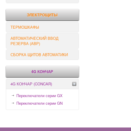
РЕЛЕ КОНТРОЛЯ
ЭЛЕКТРОЩИТЫ
ТЕРМОШКАФЫ
АВТОМАТИЧЕСКИЙ ВВОД
РЕЗЕРВА (АВР)
СБОРКА ЩИТОВ АВТОМАТИКИ
4G КОНЧАР
4G КОНЧАР (CONCAR)
Переключатели серии GX
Переключатели серии GN