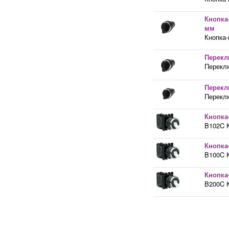
Кнопка
мм
Кнопка-
Перекл
Переклю
Перекл
Переклю
Кнопка
B102C К
Кнопка
B100C К
Кнопка
B200C К