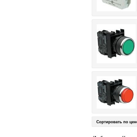
Сортировать по цен