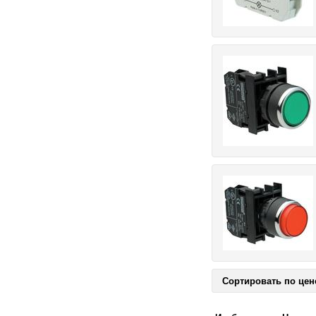
Сортировать по цен