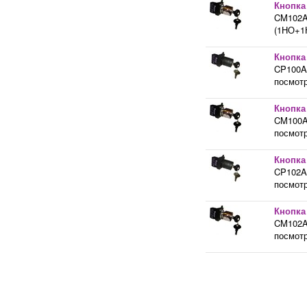
Кнопка
CM102A2
(1НО+1Н
Кнопка 
CP100A2
посмотр
Кнопка 
CM100A2
посмотр
Кнопка
CP102A2
посмотр
Кнопка
CM102A2
посмотр