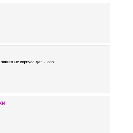
, защитные корпуса для кнопок
КИ