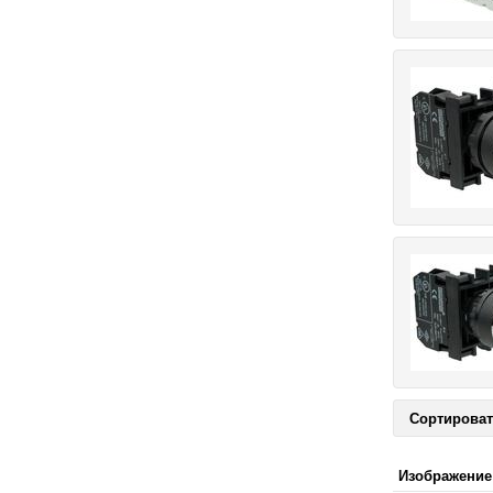
Сортироват
Изображение