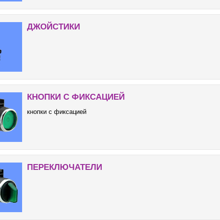
ДЖОЙСТИКИ
КНОПКИ С ФИКСАЦИЕЙ
кнопки с фиксацией
ПЕРЕКЛЮЧАТЕЛИ