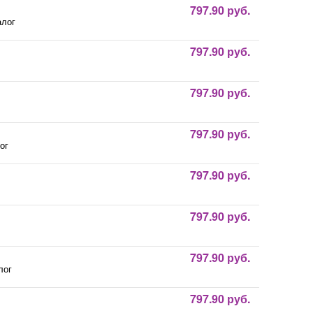
797.90 руб.
алог
797.90 руб.
797.90 руб.
797.90 руб.
ог
797.90 руб.
797.90 руб.
797.90 руб.
лог
797.90 руб.