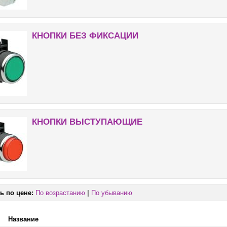
КНОПКИ БЕЗ ФИКСАЦИИ
КНОПКИ ВЫСТУПАЮЩИЕ
ь по цене:
По возрастанию
|
По убыванию
Название