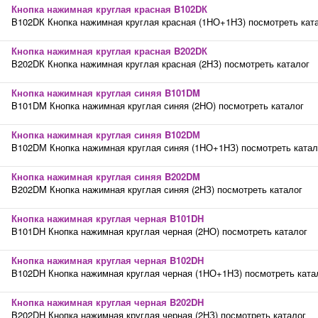
Кнопка нажимная круглая красная B102DК
B102DК Кнопка нажимная круглая красная (1НО+1НЗ) посмотреть кат
Кнопка нажимная круглая красная B202DК
B202DК Кнопка нажимная круглая красная (2НЗ) посмотреть каталог
Кнопка нажимная круглая синяя B101DM
B101DM Кнопка нажимная круглая синяя (2НО) посмотреть каталог
Кнопка нажимная круглая синяя B102DМ
B102DМ Кнопка нажимная круглая синяя (1НО+1НЗ) посмотреть катал
Кнопка нажимная круглая синяя B202DM
B202DM Кнопка нажимная круглая синяя (2НЗ) посмотреть каталог
Кнопка нажимная круглая черная B101DH
B101DH Кнопка нажимная круглая черная (2НО) посмотреть каталог
Кнопка нажимная круглая черная B102DН
B102DН Кнопка нажимная круглая черная (1НО+1НЗ) посмотреть ката
Кнопка нажимная круглая черная B202DH
B202DH Кнопка нажимная круглая черная (2НЗ) посмотреть каталог