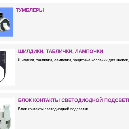
ТУМБЛЕРЫ
ШИЛДИКИ, ТАБЛИЧКИ, ЛАМПОЧКИ
Шилдики, таблички, лампочки, защитные колпачки для кнопок
БЛОК КОНТАКТЫ СВЕТОДИОДНОЙ ПОДСВЕТ
Блок контакты светодиодной подсветки