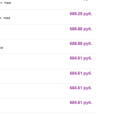
т. тока
689.29 руб.
т. тока
688.88 руб.
688.88 руб.
ог
684.61 руб.
684.61 руб.
684.61 руб.
684.61 руб.