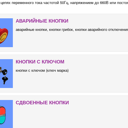
 цепях переменного тока частотой 50Гц, напряжением до 660В или посто
АВАРИЙНЫЕ КНОПКИ
аварийные кнопки, кнопки грибок, кнопки аварийного отключени
КНОПКИ С КЛЮЧОМ
кнопки с ключом (ключ марка)
СДВОЕННЫЕ КНОПКИ