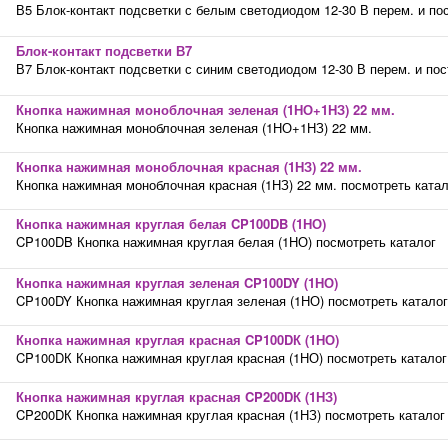
В5 Блок-контакт подсветки с белым светодиодом 12-30 В перем. и пос
Блок-контакт подсветки В7
В7 Блок-контакт подсветки с синим светодиодом 12-30 В перем. и пос
Кнопка нажимная моноблочная зеленая (1НО+1НЗ) 22 мм.
Кнопка нажимная моноблочная зеленая (1НО+1НЗ) 22 мм.
Кнопка нажимная моноблочная красная (1НЗ) 22 мм.
Кнопка нажимная моноблочная красная (1НЗ) 22 мм. посмотреть катал
Кнопка нажимная круглая белая CP100DB (1НО)
CP100DB Кнопка нажимная круглая белая (1НО) посмотреть каталог
Кнопка нажимная круглая зеленая CP100DY (1НО)
CP100DY Кнопка нажимная круглая зеленая (1НО) посмотреть каталог
Кнопка нажимная круглая красная CP100DК (1НО)
CP100DК Кнопка нажимная круглая красная (1НО) посмотреть каталог
Кнопка нажимная круглая красная CP200DК (1НЗ)
CP200DК Кнопка нажимная круглая красная (1НЗ) посмотреть каталог