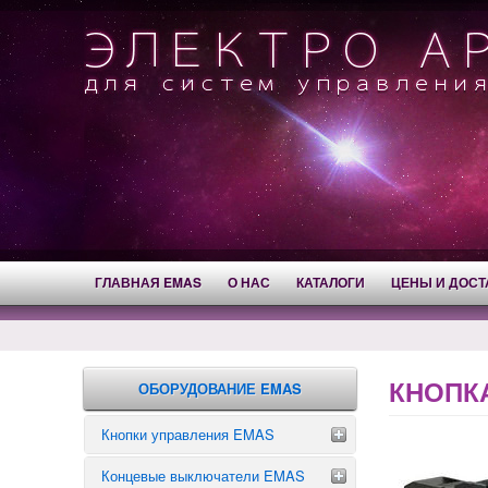
ГЛАВНАЯ EMAS
О НАС
КАТАЛОГИ
ЦЕНЫ И ДОСТ
КНОПКА
ОБОРУДОВАНИЕ EMAS
Кнопки управления EMAS
Концевые выключатели EMAS
Аварийные кнопки