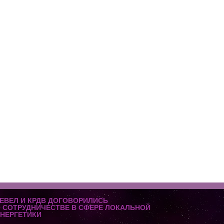
ЕВЕЛ И КРДВ ДОГОВОРИЛИСЬ
 СОТРУДНИЧЕСТВЕ В СФЕРЕ ЛОКАЛЬНОЙ
НЕРГЕТИКИ