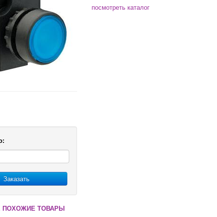
посмотреть каталог
о:
Заказать
 ПОХОЖИЕ ТОВАРЫ