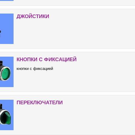
ДЖОЙСТИКИ
КНОПКИ С ФИКСАЦИЕЙ
кнопки с фиксацией
ПЕРЕКЛЮЧАТЕЛИ