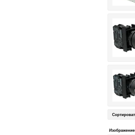
Сортироват
Изображение