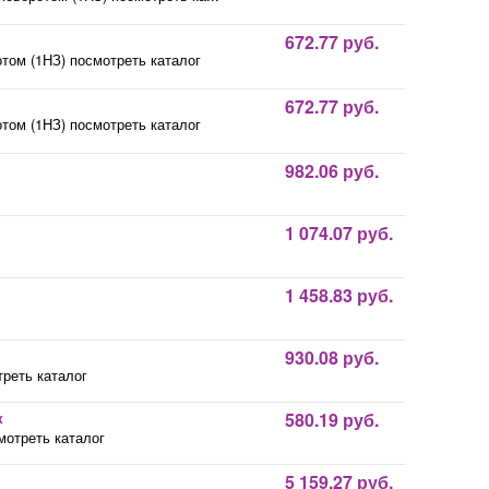
672.77 руб.
том (1НЗ) посмотреть каталог
672.77 руб.
том (1НЗ) посмотреть каталог
982.06 руб.
1 074.07 руб.
1 458.83 руб.
930.08 руб.
реть каталог
к
580.19 руб.
мотреть каталог
5 159.27 руб.