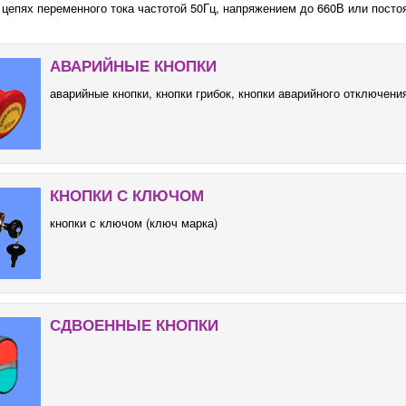
 цепях переменного тока частотой 50Гц, напряжением до 660В или посто
АВАРИЙНЫЕ КНОПКИ
аварийные кнопки, кнопки грибок, кнопки аварийного отключени
КНОПКИ С КЛЮЧОМ
кнопки с ключом (ключ марка)
СДВОЕННЫЕ КНОПКИ