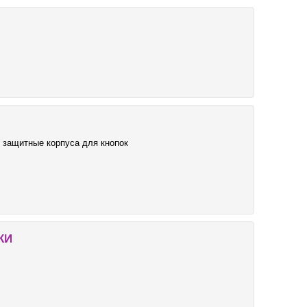
, защитные корпуса для кнопок
КИ