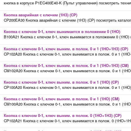
кнопка в корпусе P1EC400E40-K (Пульт управления) посмотреть техни
Кнопка аварийная с ключем (1НЗ) (CP)
CP200EA30 Кнопка аварийная с ключем (1НЗ) (CP) посмотреть катало
Кнопка с ключом 0-1, ключ вынимается в положении 0 (1НО)
B100A21 Кнопка с ключом 0-1, ключ вынимается в положении 0 (1НО) 
Кнопка с ключом 0-1, ключ выним. в полож. 0 и 1 (1НО+1НЗ) (CP)
CP102A20 Кнопка с ключом 0-1, ключ вынимается в полож. 0 и 1 (1НО
Кнопка с ключом 0-1, ключ выним. в полож. 0 и 1 (1НО+1НЗ) (CM)
CM102A20 Кнопка с ключом 0-1, ключ вынимается в полож. 0 и 1 (1НО
Кнопка с ключом 0-1, ключ выним. в полож. 0 и 1 (1НО) (CP)
CP100A20 Кнопка с ключом 0-1, ключ вынимается в полож. 0 и 1 (1НО)
Кнопка с ключом 0-1, ключ выним. в полож. 0 и 1 (1НО) (CM)
CM100A20 Кнопка с ключом 0-1, ключ вынимается в полож. 0 и 1 (1НО
Кнопка с ключом 0-1, ключ выним. в полож. 0 (1НО+1НЗ) (CP)
CP102A21 Кнопка с ключом 0-1, ключ вынимается в полож. 0 (1НО+1Н