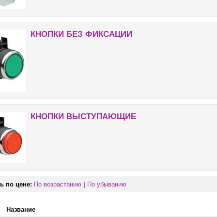
КНОПКИ БЕЗ ФИКСАЦИИ
КНОПКИ ВЫСТУПАЮЩИЕ
ь по цене:
По возрастанию
|
По убыванию
Название