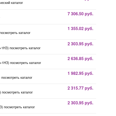
ческий каталог
7 306.50 руб.
г
1 355.02 руб.
посмотреть каталог
2 303.95 руб.
+1НЗ) посмотреть каталог
2 636.85 руб.
+1НЗ) посмотреть каталог
1 982.95 руб.
 посмотреть каталог
2 315.77 руб.
) посмотреть каталог
2 303.95 руб.
З) посмотреть каталог