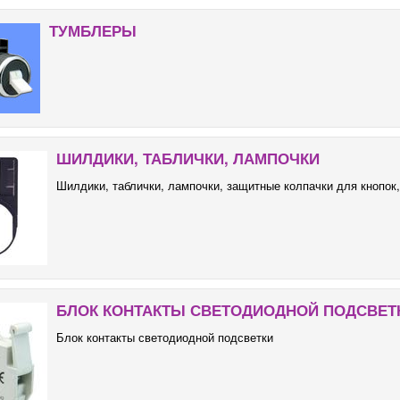
ТУМБЛЕРЫ
ШИЛДИКИ, ТАБЛИЧКИ, ЛАМПОЧКИ
Шилдики, таблички, лампочки, защитные колпачки для кнопок
БЛОК КОНТАКТЫ СВЕТОДИОДНОЙ ПОДСВЕТ
Блок контакты светодиодной подсветки