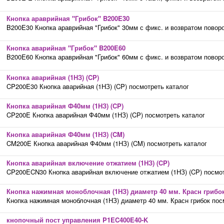
Кнопка араврийная "Грибок" B200E30
B200E30 Кнопка араврийная "Грибок" 30мм с фикс. и возвратом поворо
Кнопка аварийная "Грибок" B200E60
B200E60 Кнопка араврийная "Грибок" 60мм с фикс. и возвратом поворо
Кнопка аварийная (1НЗ) (CP)
CP200E30 Кнопка аварийная (1НЗ) (CP) посмотреть каталог
Кнопка аварийная Ф40мм (1НЗ) (CP)
CP200E Кнопка аварийная Ф40мм (1НЗ) (CP) посмотреть каталог
Кнопка аварийная Ф40мм (1НЗ) (CM)
CM200E Кнопка аварийная Ф40мм (1НЗ) (CM) посмотреть каталог
Кнопка аварийная включение отжатием (1НЗ) (CP)
CP200ECN30 Кнопка аварийная включение отжатием (1НЗ) (CP) посмот
Кнопка нажимная моноблочная (1НЗ) диаметр 40 мм. Красн грибо
Кнопка нажимная моноблочная (1НЗ) диаметр 40 мм. Красн грибок пос
кнопочный пост управления P1EC400E40-K