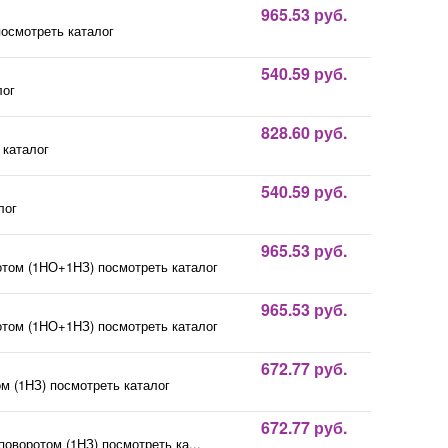
965.53 руб.
посмотреть каталог
540.59 руб.
лог
828.60 руб.
 каталог
540.59 руб.
лог
965.53 руб.
отом (1НО+1НЗ) посмотреть каталог
965.53 руб.
отом (1НО+1НЗ) посмотреть каталог
672.77 руб.
м (1НЗ) посмотреть каталог
672.77 руб.
поворотом (1НЗ) посмотреть ка...