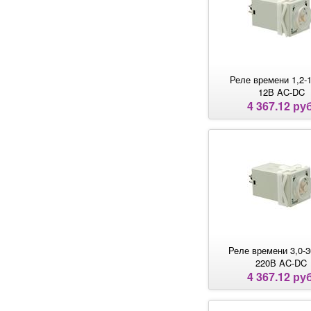
Реле времени 1,2-1
12В AC-DC
4 367.12 руб
Реле времени 3,0-3
220В AC-DC
4 367.12 руб