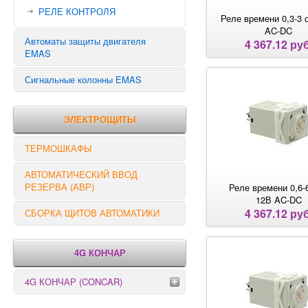
РЕЛЕ КОНТРОЛЯ
Реле времени 0,3-3 
AC-DC
Автоматы защиты двигателя
4 367.12 руб
EMAS
Сигнальные колонны EMAS
ЭЛЕКТРОЩИТЫ
ТЕРМОШКАФЫ
АВТОМАТИЧЕСКИЙ ВВОД
РЕЗЕРВА (АВР)
Реле времени 0,6-
12В AC-DC
4 367.12 руб
СБОРКА ЩИТОВ АВТОМАТИКИ
4G КОНЧАР
4G КОНЧАР (CONCAR)