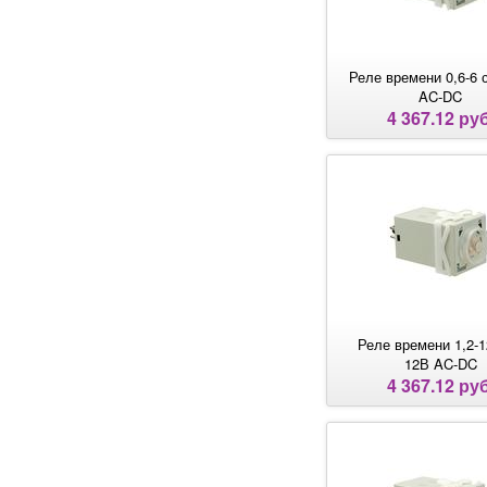
Переключатели серии GX
Переключатели серии GN
Реле времени 0,6-6 
AC-DC
4 367.12 руб
Реле времени 1,2-1
12В AC-DC
4 367.12 руб