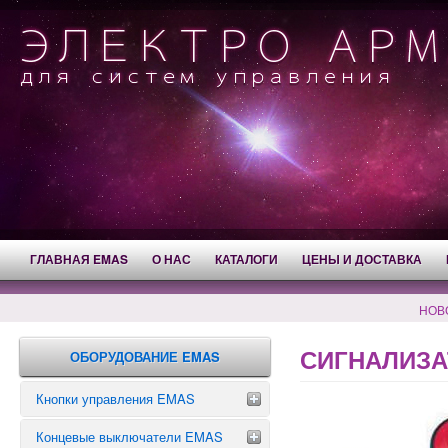
ГЛАВНАЯ EMAS
О НАС
КАТАЛОГИ
ЦЕНЫ И ДОСТАВКА
НОВ
СИГНАЛИЗА
ОБОРУДОВАНИЕ EMAS
Кнопки управления EMAS
Концевые выключатели EMAS
Аварийные кнопки