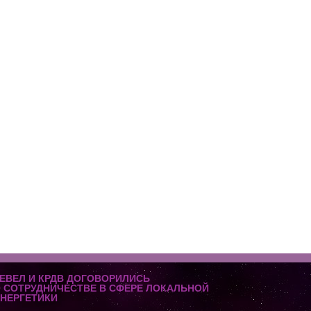
ЕВЕЛ И КРДВ ДОГОВОРИЛИСЬ
 СОТРУДНИЧЕСТВЕ В СФЕРЕ ЛОКАЛЬНОЙ
НЕРГЕТИКИ