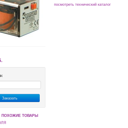
посмотреть технический каталог
б.
о:
Заказать
 ПОХОЖИЕ ТОВАРЫ
ОЛЯ