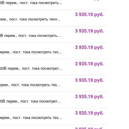
 перем., пост. тока посмотреть...
3 935.19 руб.
м., пост. тока посмотреть техн...
3 935.19 руб.
 перем., пост. тока посмотреть...
3 935.19 руб.
ем., пост. тока посмотреть тех...
3 935.19 руб.
В перем., пост. тока посмотрет...
3 935.19 руб.
ем., пост. тока посмотреть тех...
3 935.19 руб.
В перем., пост. тока посмотрет...
3 935.19 руб.
ем., пост. тока посмотреть тех...