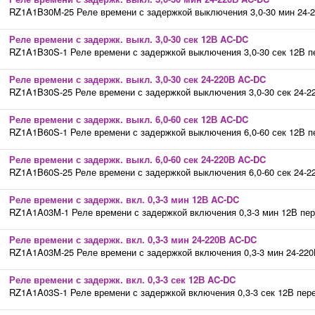
RZ1A1B30M-25 Реле времени с задержкой выключения 3,0-30 мин 24-220
Реле времени с задержк. выкл. 3,0-30 сек 12В AC-DC
RZ1A1B30S-1 Реле времени с задержкой выключения 3,0-30 сек 12В пер
Реле времени с задержк. выкл. 3,0-30 сек 24-220В AC-DC
RZ1A1B30S-25 Реле времени с задержкой выключения 3,0-30 сек 24-220
Реле времени с задержк. выкл. 6,0-60 сек 12В AC-DC
RZ1A1B60S-1 Реле времени с задержкой выключения 6,0-60 сек 12В пер
Реле времени с задержк. выкл. 6,0-60 сек 24-220В AC-DC
RZ1A1B60S-25 Реле времени с задержкой выключения 6,0-60 сек 24-220
Реле времени с задержк. вкл. 0,3-3 мин 12В AC-DC
RZ1A1A03M-1 Реле времени с задержкой включения 0,3-3 мин 12В перем
Реле времени с задержк. вкл. 0,3-3 мин 24-220В AC-DC
RZ1A1A03M-25 Реле времени с задержкой включения 0,3-3 мин 24-220В 
Реле времени с задержк. вкл. 0,3-3 сек 12В AC-DC
RZ1A1A03S-1 Реле времени с задержкой включения 0,3-3 сек 12В перем