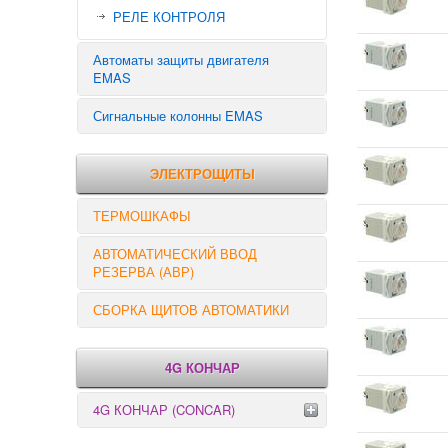
РЕЛЕ КОНТРОЛЯ
Автоматы защиты двигателя
EMAS
Сигнальные колонны EMAS
ЭЛЕКТРОЩИТЫ
ТЕРМОШКАФЫ
АВТОМАТИЧЕСКИЙ ВВОД
РЕЗЕРВА (АВР)
СБОРКА ЩИТОВ АВТОМАТИКИ
4G КОНЧАР
4G КОНЧАР (CONCAR)