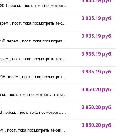
3 935.19 руб.
В перем., пост. тока посмотрет...
3 935.19 руб.
ем., пост. тока посмотреть тех...
3 935.19 руб.
В перем., пост. тока посмотрет...
3 935.19 руб.
ем., пост. тока посмотреть тех...
3 935.19 руб.
В перем., пост. тока посмотрет...
3 850.20 руб.
., пост. тока посмотреть техни...
3 850.20 руб.
перем., пост. тока посмотреть ...
3 850.20 руб.
., пост. тока посмотреть техни...