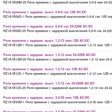
RZ1A1B06M-25 Реле времени с задержкой выключения 0,6-6 мин 24-220В
Реле времени с задержк. выкл. 0,6-6 сек 12В AC-DC
RZ1A1B06S-1 Реле времени с задержкой выключения 0,6-6 сек 12В пере
Реле времени с задержк. выкл. 0,6-6 сек 24-220В AC-DC
RZ1A1B06S-25 Реле времени с задержкой выключения 0,6-6 сек 24-220В
Реле времени с задержк. выкл. 1,2-12 мин 12В AC-DC
RZ1A1B12M-1 Реле времени с задержкой выключения 1,2-12 мин 12В пер
Реле времени с задержк. выкл. 1,2-12 мин 24-220В AC-DC
RZ1A1B12M-25 Реле времени с задержкой выключения 1,2-12 мин 24-220
Реле времени с задержк. выкл. 1,2-12 сек 12В AC-DC
RZ1A1B12S-1 Реле времени с задержкой выключения 1,2-12 сек 12В пер
Реле времени с задержк. выкл. 1,2-12 сек 24-220В AC-DC
RZ1A1B12S-25 Реле времени с задержкой выключения 1,2-12 сек 24-220
Реле времени с задержк. выкл. 3,0-30 мин 12В AC-DC
RZ1A1B30M-1 Реле времени с задержкой выключения 3,0-30 мин 12В пер
Реле времени с задержк. выкл. 3,0-30 мин 24-220В AC-DC