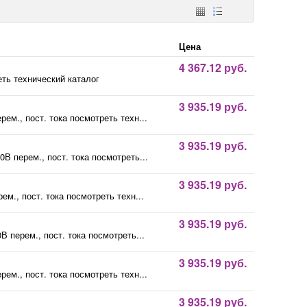
Цена
4 367.12 руб.
еть технический каталог
3 935.19 руб.
м., пост. тока посмотреть техн...
3 935.19 руб.
 перем., пост. тока посмотреть...
3 935.19 руб.
м., пост. тока посмотреть техн...
3 935.19 руб.
 перем., пост. тока посмотреть...
3 935.19 руб.
м., пост. тока посмотреть техн...
3 935.19 руб.