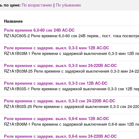
ь по цене:
По возрастанию
|
По убыванию
Название
Реле времени 6,0-60 сек 24В AC-DC
RZ1A2C60S-2 Реле времени 6,0-60 сек 24В перем., пост. тока посмотр
Реле времени с задержк. выкл. 0,3-3 мин 12В AC-DC
RZ1A1B03M-1 Реле времени с задержкой выключения 0,3-3 мин 12В пере
Реле времени с задержк. выкл. 0,3-3 мин 24-220В AC-DC
RZ1A1B03M-25 Реле времени с задержкой выключения 0,3-3 мин 24-220В
Реле времени с задержк. выкл. 0,3-3 сек 12В AC-DC
RZ1A1B03S-1 Реле времени с задержкой выключения 0,3-3 сек 12В пере
Реле времени с задержк. выкл. 0,3-3 сек 24-220В AC-DC
RZ1A1B03S-25 Реле времени с задержкой выключения 0,3-3 сек 24-220В
Реле времени с задержк. выкл. 0,6-6 мин 12В AC-DC
RZ1A1B06M-1 Реле времени с задержкой выключения 0,6-6 мин 12В пере
Реле времени с задержк. выкл. 0,6-6 мин 24-220В AC-DC