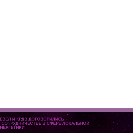
ЕВЕЛ И КРДВ ДОГОВОРИЛИСЬ
 СОТРУДНИЧЕСТВЕ В СФЕРЕ ЛОКАЛЬНОЙ
НЕРГЕТИКИ