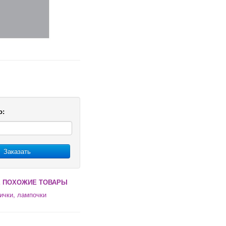
о:
Заказать
 ПОХОЖИЕ ТОВАРЫ
ички, лампочки