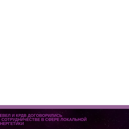
ЕВЕЛ И КРДВ ДОГОВОРИЛИСЬ
 СОТРУДНИЧЕСТВЕ В СФЕРЕ ЛОКАЛЬНОЙ
НЕРГЕТИКИ