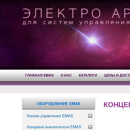
ГЛАВНАЯ EMAS
О НАС
КАТАЛОГИ
ЦЕНЫ И ДОСТ
КОНЦЕ
ОБОРУДОВАНИЕ EMAS
Кнопки управления EMAS
Концевые выключатели EMAS
Аварийные кнопки