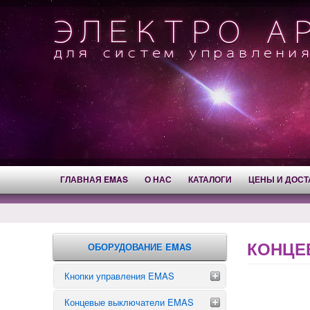
ГЛАВНАЯ EMAS
О НАС
КАТАЛОГИ
ЦЕНЫ И ДОСТ
КОНЦЕ
ОБОРУДОВАНИЕ EMAS
Кнопки управления EMAS
Концевые выключатели EMAS
Аварийные кнопки