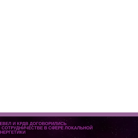
ЕВЕЛ И КРДВ ДОГОВОРИЛИСЬ
 СОТРУДНИЧЕСТВЕ В СФЕРЕ ЛОКАЛЬНОЙ
НЕРГЕТИКИ