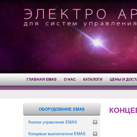
ГЛАВНАЯ EMAS
О НАС
КАТАЛОГИ
ЦЕНЫ И ДОСТ
КОНЦЕ
ОБОРУДОВАНИЕ EMAS
Кнопки управления EMAS
Концевые выключатели EMAS
Аварийные кнопки