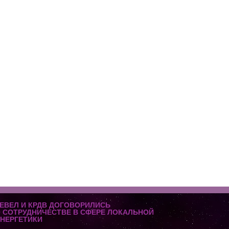
ЕВЕЛ И КРДВ ДОГОВОРИЛИСЬ
 СОТРУДНИЧЕСТВЕ В СФЕРЕ ЛОКАЛЬНОЙ
НЕРГЕТИКИ