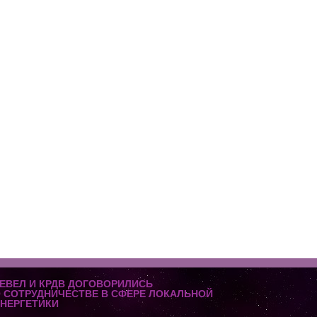
ЕВЕЛ И КРДВ ДОГОВОРИЛИСЬ
 СОТРУДНИЧЕСТВЕ В СФЕРЕ ЛОКАЛЬНОЙ
НЕРГЕТИКИ