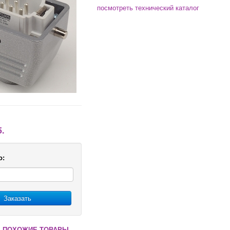
посмотреть технический каталог
б.
о:
Заказать
 ПОХОЖИЕ ТОВАРЫ