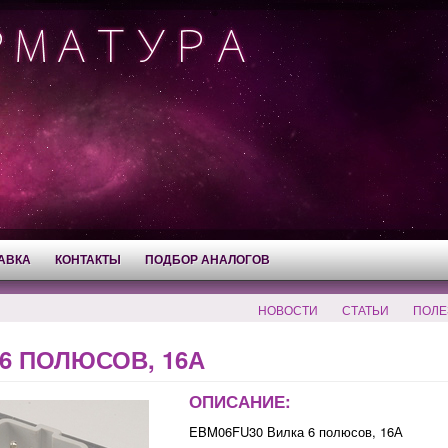
АВКА
КОНТАКТЫ
ПОДБОР АНАЛОГОВ
НОВОСТИ
СТАТЬИ
ПОЛЕ
6 ПОЛЮСОВ, 16А
ОПИСАНИЕ:
EBM06FU30 Вилка 6 полюсов, 16А