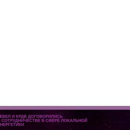
ЕВЕЛ И КРДВ ДОГОВОРИЛИСЬ
 СОТРУДНИЧЕСТВЕ В СФЕРЕ ЛОКАЛЬНОЙ
НЕРГЕТИКИ