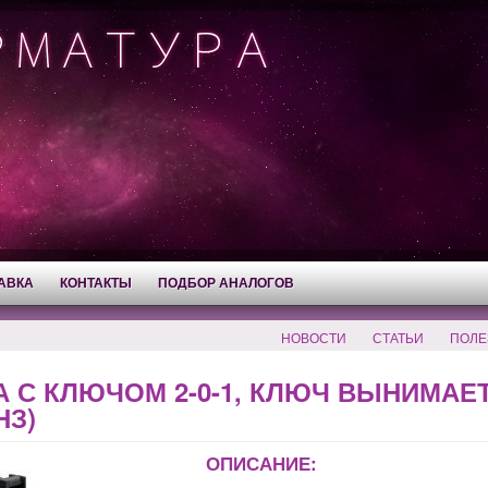
АВКА
КОНТАКТЫ
ПОДБОР АНАЛОГОВ
НОВОСТИ
СТАТЬИ
ПОЛЕ
А С КЛЮЧОМ 2-0-1, КЛЮЧ ВЫНИМАЕ
НЗ)
ОПИСАНИЕ: