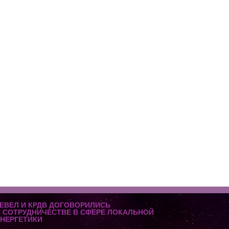
ЕВЕЛ И КРДВ ДОГОВОРИЛИСЬ
 СОТРУДНИЧЕСТВЕ В СФЕРЕ ЛОКАЛЬНОЙ
НЕРГЕТИКИ