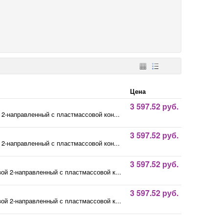
Цена
3 597.52 руб.
-направленный с пластмассовой кон...
3 597.52 руб.
-направленный с пластмассовой кон...
3 597.52 руб.
й 2-направленный с пластмассовой к...
3 597.52 руб.
й 2-направленный с пластмассовой к...