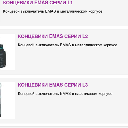
КОНЦЕВИКИ EMAS СЕРИИ L1
Концевой выключатель EMAS в металлическом корпусе
КОНЦЕВИКИ EMAS СЕРИИ L2
Концевой выключатель EMAS в металлическом корпусе
КОНЦЕВИКИ EMAS СЕРИИ L3
Концевой выключатель EMAS в пластиковом корпусе