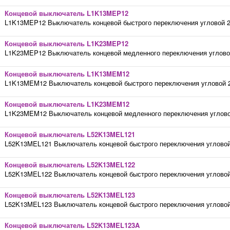
Концевой выключатель L1K13MEP12
L1K13MEP12 Выключатель концевой быстрого переключения угловой 2-
Концевой выключатель L1K23MEP12
L1K23MEP12 Выключатель концевой медленного переключения угловой 
Концевой выключатель L1K13MEM12
L1K13MEM12 Выключатель концевой быстрого переключения угловой 2-
Концевой выключатель L1K23MEM12
L1K23MEM12 Выключатель концевой медленного переключения угловой 
Концевой выключатель L52K13MEL121
L52K13MEL121 Выключатель концевой быстрого переключения угловой 
Концевой выключатель L52K13MEL122
L52K13MEL122 Выключатель концевой быстрого переключения угловой 
Концевой выключатель L52K13MEL123
L52K13MEL123 Выключатель концевой быстрого переключения угловой 
Концевой выключатель L52K13MEL123A