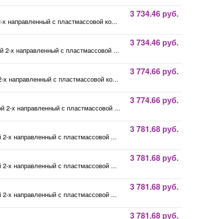
3 734.46 руб.
х направленный с пластмассовой ко...
3 734.46 руб.
2-х направленный с пластмассовой ...
3 774.66 руб.
х направленный с пластмассовой ко...
3 774.66 руб.
2-х направленный с пластмассовой ...
3 781.68 руб.
2-х направленный с пластмассовой ...
3 781.68 руб.
2-х направленный с пластмассовой ...
3 781.68 руб.
2-х направленный с пластмассовой ...
3 781.68 руб.