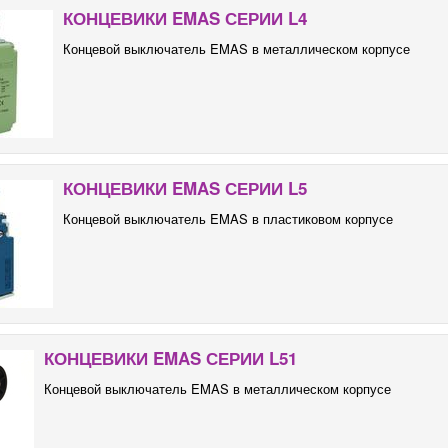
КОНЦЕВИКИ EMAS СЕРИИ L4
Концевой выключатель EMAS в металлическом корпусе
КОНЦЕВИКИ EMAS СЕРИИ L5
Концевой выключатель EMAS в пластиковом корпусе
КОНЦЕВИКИ EMAS СЕРИИ L51
Концевой выключатель EMAS в металлическом корпусе