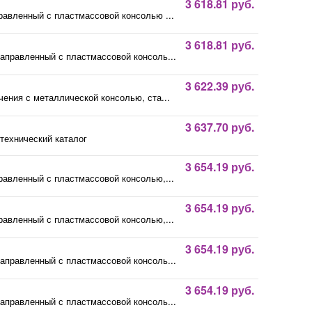
3 618.81 руб.
авленный с пластмассовой консолью ...
3 618.81 руб.
правленный с пластмассовой консоль...
3 622.39 руб.
ния с металлической консолью, ста...
3 637.70 руб.
технический каталог
3 654.19 руб.
авленный с пластмассовой консолью,...
3 654.19 руб.
авленный с пластмассовой консолью,...
3 654.19 руб.
правленный с пластмассовой консоль...
3 654.19 руб.
правленный с пластмассовой консоль...