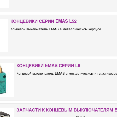
КОНЦЕВИКИ СЕРИИ EMAS L52
Концевой выключатель EMAS в металлическом корпусе
КОНЦЕВИКИ EMAS СЕРИИ L6
Концевой выключатель EMAS в металлическом и пластиковом
ЗАПЧАСТИ К КОНЦЕВЫМ ВЫКЛЮЧАТЕЛЯМ 