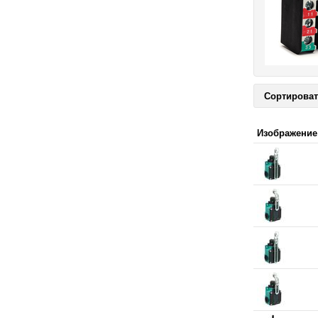
Сортироват
Изображение